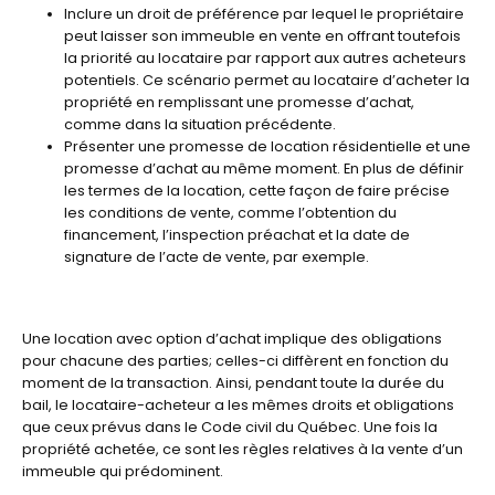
Inclure un droit de préférence par lequel le propriétaire
peut laisser son immeuble en vente en offrant toutefois
la priorité au locataire par rapport aux autres acheteurs
potentiels. Ce scénario permet au locataire d’acheter la
propriété en remplissant une promesse d’achat,
comme dans la situation précédente.
Présenter une promesse de location résidentielle et une
promesse d’achat au même moment. En plus de définir
les termes de la location, cette façon de faire précise
les conditions de vente, comme l’obtention du
financement, l’inspection préachat et la date de
signature de l’acte de vente, par exemple.
Une location avec option d’achat implique des obligations
pour chacune des parties; celles-ci diffèrent en fonction du
moment de la transaction. Ainsi, pendant toute la durée du
bail, le locataire-acheteur a les mêmes droits et obligations
que ceux prévus dans le Code civil du Québec. Une fois la
propriété achetée, ce sont les règles relatives à la vente d’un
immeuble qui prédominent.