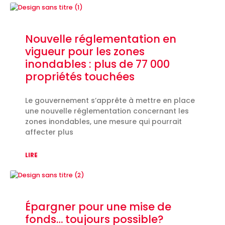
Nouvelle réglementation en
vigueur pour les zones
inondables : plus de 77 000
propriétés touchées
Le gouvernement s’apprête à mettre en place
une nouvelle réglementation concernant les
zones inondables, une mesure qui pourrait
affecter plus
LIRE
Épargner pour une mise de
fonds… toujours possible?