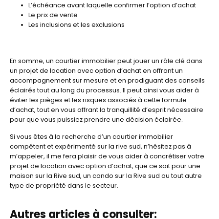
L’échéance avant laquelle confirmer l’option d’achat
Le prix de vente
Les inclusions et les exclusions
En somme, un courtier immobilier peut jouer un rôle clé dans
un projet de location avec option d’achat en offrant un
accompagnement sur mesure et en prodiguant des conseils
éclairés tout au long du processus. Il peut ainsi vous aider à
éviter les pièges et les risques associés à cette formule
d’achat, tout en vous offrant la tranquillité d’esprit nécessaire
pour que vous puissiez prendre une décision éclairée.
Si vous êtes à la recherche d’un courtier immobilier
compétent et expérimenté sur la rive sud, n’hésitez pas à
m’appeler, il me fera plaisir de vous aider à concrétiser votre
projet de location avec option d’achat, que ce soit pour une
maison sur la Rive sud, un condo sur la Rive sud ou tout autre
type de propriété dans le secteur.
Autres articles à consulter: