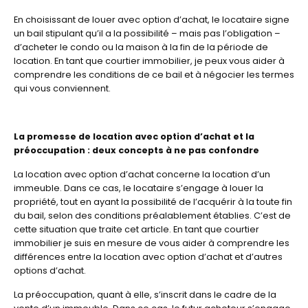
En choisissant de louer avec option d’achat, le locataire signe
un bail stipulant qu’il a la possibilité – mais pas l’obligation –
d’acheter le condo ou la maison à la fin de la période de
location. En tant que courtier immobilier, je peux vous aider à
comprendre les conditions de ce bail et à négocier les termes
qui vous conviennent.
La promesse de location avec option d’achat et la
préoccupation : deux concepts à ne pas confondre
La location avec option d’achat concerne la location d’un
immeuble. Dans ce cas, le locataire s’engage à louer la
propriété, tout en ayant la possibilité de l’acquérir à la toute fin
du bail, selon des conditions préalablement établies. C’est de
cette situation que traite cet article. En tant que courtier
immobilier je suis en mesure de vous aider à comprendre les
différences entre la location avec option d’achat et d’autres
options d’achat.
La préoccupation, quant à elle, s’inscrit dans le cadre de la