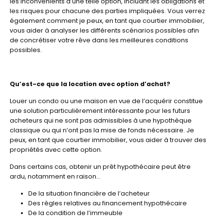
les inconvénients d’une telle option, incluant les obligations et
les risques pour chacune des parties impliquées. Vous verrez
également comment je peux, en tant que courtier immobilier,
vous aider à analyser les différents scénarios possibles afin
de concrétiser votre rêve dans les meilleures conditions
possibles.
Qu’est-ce que la location avec option d’achat?
Louer un condo ou une maison en vue de l’acquérir constitue
une solution particulièrement intéressante pour les futurs
acheteurs qui ne sont pas admissibles à une hypothèque
classique ou qui n’ont pas la mise de fonds nécessaire. Je
peux, en tant que courtier immobilier, vous aider à trouver des
propriétés avec cette option.
Dans certains cas, obtenir un prêt hypothécaire peut être
ardu, notamment en raison…
De la situation financière de l’acheteur
Des règles relatives au financement hypothécaire
De la condition de l’immeuble