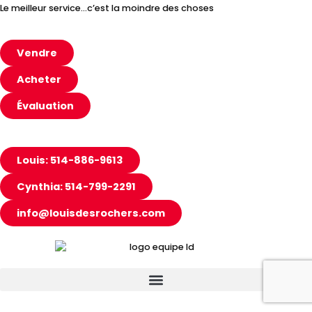
Le meilleur service…c’est la moindre des choses
Vendre
Acheter
Évaluation
Louis: 514-886-9613
Cynthia: 514-799-2291
info@louisdesrochers.com