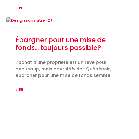
LIRE
Épargner pour une mise de
fonds… toujours possible?
L’achat d’une propriété est un rêve pour
beaucoup, mais pour 45% des Québécois,
épargner pour une mise de fonds semble
LIRE