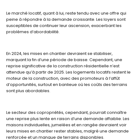
Le marché locatif, quant à lui, reste tendu avec une offre qui
peine à répondre à la demande croissante. Les loyers sont
susceptibles de continuer leur ascension, exacerbant les
problèmes d’abordabilité.
En 2024, les mises en chantier devraient se stabiliser,
marquant la fin d’une période de baisse. Cependant, une
reprise significative de la construction résidentielle n’est
attendue qu’à partir de 2025. Les logements locatifs restent le
moteur de la construction, avec des promoteurs à l’affût
d’opportunités, surtout en banlieue où les coûts des terrains
sont plus abordables.
Le secteur des copropriétés, cependant, pourrait connaître
une reprise plus lente en raison d’une demande affaiblie. Les
maisons individuelles, jumelées et en rangée devraient voir
leurs mises en chantier rester stables, malgré une demande
renforcée et un manque de terrains disponibles.