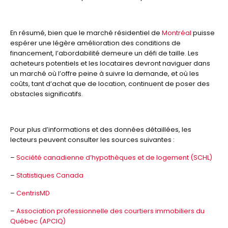
En résumé, bien que le marché résidentiel de
Montréal
puisse
espérer une légère amélioration des conditions de
financement, l’abordabilité demeure un défi de taille. Les
acheteurs potentiels et les locataires devront naviguer dans
un marché où l’offre peine à suivre la demande, et où les
coûts, tant d’achat que de location, continuent de poser des
obstacles significatifs.
Pour plus d’informations et des données détaillées, les
lecteurs peuvent consulter les sources suivantes :
–
Société canadienne d’hypothèques et de logement (SCHL)
–
Statistiques Canada
–
CentrisMD
–
Association professionnelle des courtiers immobiliers du
Québec (APCIQ)