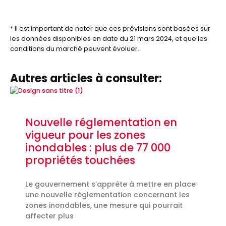
* Il est important de noter que ces prévisions sont basées sur
les données disponibles en date du 21 mars 2024, et que les
conditions du marché peuvent évoluer.
Autres articles à consulter:
Nouvelle réglementation en
vigueur pour les zones
inondables : plus de 77 000
propriétés touchées
Le gouvernement s’apprête à mettre en place
une nouvelle réglementation concernant les
zones inondables, une mesure qui pourrait
affecter plus